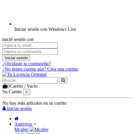
Iniciar sesión con Windows Live
inicié sesión con
Iniciar sesión
¿Olvidaste tu contraseña?
¿No tienes cuenta aún? Crea una cuenta
0
Carrito
/
Vacío
Su Carrito
×
No hay más artículos en su carrito
Iniciar sesión
Antivirus
Mcafee