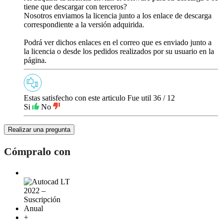
tiene que descargar con terceros?
Nosotros enviamos la licencia junto a los enlace de descarga
correspondiente a la versión adquirida.
Podrá ver dichos enlaces en el correo que es enviado junto a
la licencia o desde los pedidos realizados por su usuario en la
página.
Estas satisfecho con este articulo
Fue util
36
/
12
Si
No
Realizar una pregunta
Cómpralo con
+