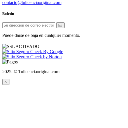
contacto@tulicenciaoriginal.com
Boletín
Puede darse de baja en cualquier momento.
2025 © Tulicenciaoriginal.com