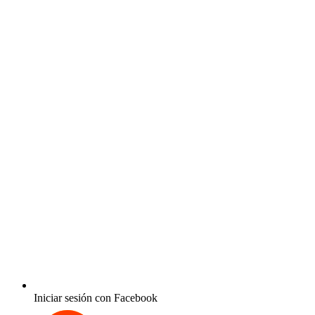
Iniciar sesión con Facebook