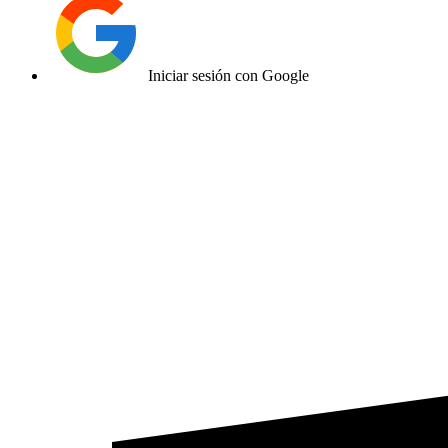
Iniciar sesión con Google