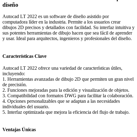
diseño
Autocad LT 2022 es un software de diseño asistido por
computadora líder en la industria. Permite a los usuarios crear
dibujos 2D precisos y detallados con facilidad. Su interfaz intuitiva y
sus potentes herramientas de dibujo hacen que sea fácil de aprender
y usar. Ideal para arquitectos, ingenieros y profesionales del diseño.
Características Clave
Autocad LT 2022 ofrece una variedad de características útiles,
incluyendo:
1. Herramientas avanzadas de dibujo 2D que permiten un gran nivel
de precisión.
2. Funciones mejoradas para la edición y visualización de objetos.
3. Compatibilidad con formatos DWG para facilitar la colaboración.
4. Opciones personalizables que se adaptan a las necesidades
individuales del usuario.
5. Interfaz optimizada que mejora la eficiencia del flujo de trabajo.
Ventajas Únicas