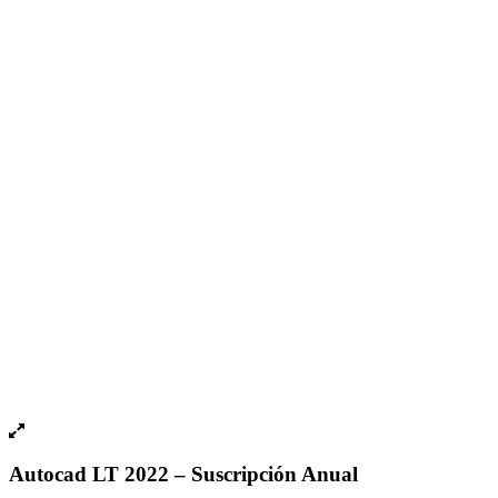
Autocad LT 2022 – Suscripción Anual